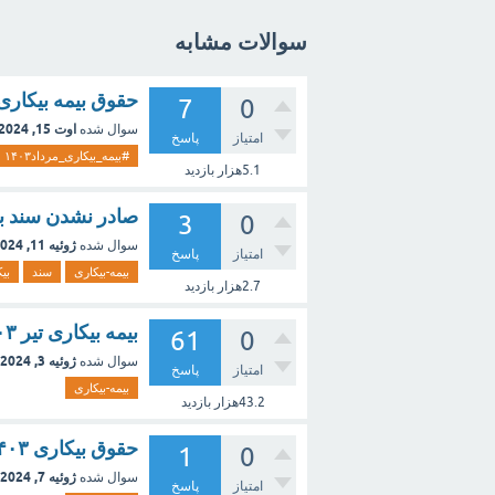
سوالات مشابه
حقوق بیمه بیکاری تیر ماه ۱۴۰۳ در ۲۵ مردا
7
0
اوت 15, 2024
سوال شده
امتیاز
پاسخ
#بیمه_بیکاری_مرداد۱۴۰۳
5.1هزار
بازدید
صادر نشدن سند بیمه 
3
0
ژوئیه 11, 2024
سوال شده
امتیاز
پاسخ
بیمه-بیکاری
سند
بی
2.7هزار
بازدید
بیمه بیکاری تیر ۱۴۰۳
61
0
ژوئیه 3, 2024
سوال شده
امتیاز
پاسخ
بیمه-بیکاری
43.2هزار
بازدید
حقوق بیکاری ۱۴۰۳
1
0
ژوئیه 7, 2024
سوال شده
امتیاز
پاسخ