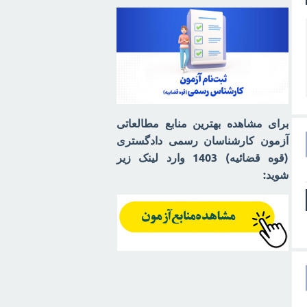
برای مشاهده بهترین منابع مطالعاتی
آزمون کارشناسان رسمی دادگستری
(قوه قضائیه) 1403 وارد لینک زیر
شوید: