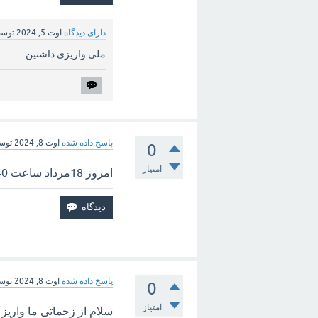
دارای دیدگاه
اوت 5, 2024
توس
ملی واریزی داشتین
پاسخ داده شده
اوت 8, 2024
توس
0
امتیاز
امروز 18مرداد ساعت 12:40 روز 5شنبه ملت واریز کرد حقوق تیرماه
پاسخ داده شده
اوت 8, 2024
توس
0
امتیاز
سلام از زحماتی ما واریز