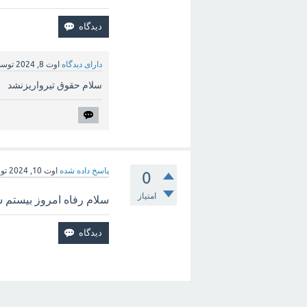
دارای دیدگاه
اوت 8, 2024
توس
سلام حقوق تیرواریزنشد
پاسخ داده شده
اوت 10, 2024
تو
0
امتیاز
سلام رفاه امروز بیستم ساعت ۴ بعد از ظهر هنوز