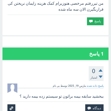
من تیررفتم مرخصی هنوزبرام کمک هزینه زایمان نریختن کی
قراربگیرن الان سه ماه شده
1
پاسخ
0
امتیاز
پاسخ داده شده
مارس 19, 2025
توسط
بی نام
ببخشید سابقه بیمه براتون تو سیستم زده بیمه دارید ؟