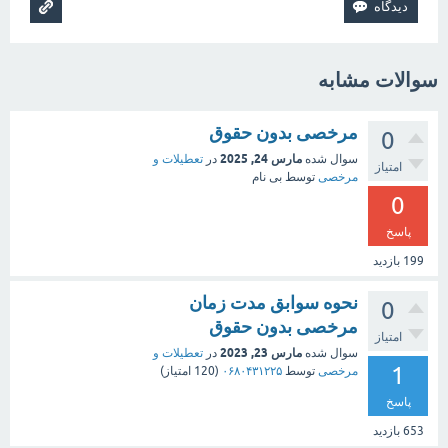
سوالات مشابه
مرخصی بدون حقوق
0
مارس 24, 2025
سوال شده
در
تعطیلات و
امتیاز
مرخصی
توسط
بی نام
0
پاسخ
199
بازدید
نحوه سوابق مدت زمان
0
مرخصی بدون حقوق
امتیاز
مارس 23, 2023
سوال شده
در
تعطیلات و
1
مرخصی
توسط
۰۶۸۰۴۳۱۲۲۵
(
120
امتیاز)
پاسخ
653
بازدید