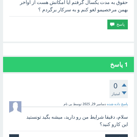
حقوق به مدت یکسال گرفتم آیا امکانش هست از اواخر
بهمن مرخصیمو‌ لغو کنم و به سرکار برگردم ؟
1
پاسخ
0
امتیاز
پاسخ داده شده
دسامبر 29, 2025
توسط
بی نام
سلام، دقیقا شرایط من رو دارید، میشه بگید تونستید
این کارو کنید؟