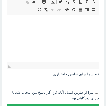
نام شما برای نمایش - اختیاری
مرا از طریق ایمیل آگاه کن اگر پاسخ من انتخاب شد یا
دارای دیدگاهی بود