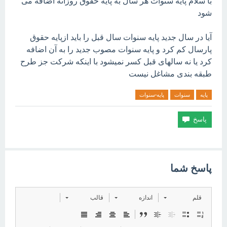
با سلام پایه سنوات هر سال به پایه حقوق روزانه اضافه می
شود
آیا در سال جدید پایه سنوات سال قبل را باید ازپایه حقوق
پارسال کم کرد و پایه سنوات مصوب جدید را به آن اضافه
کرد یا نه سالهای قبل کسر نمیشود با اینکه شرکت جز طرح
طبقه بندی مشاغل نیست
پایه
سنوات
پایه-سنوات
پاسخ شما
قلم
اندازه
قالب