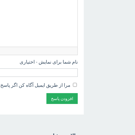
نام شما برای نمایش - اختیاری
مرا از طریق ایمیل آگاه کن اگر پاسخ 