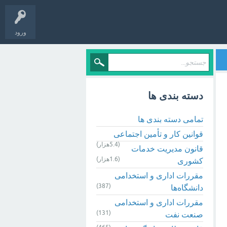
ورود
دسته بندی ها
تمامی دسته بندی ها
قوانین کار و تأمین اجتماعی
(5.4هزار)
قانون مدیریت خدمات
(1.6هزار)
کشوری
مقررات اداری و استخدامی
(387)
دانشگاه‌ها
مقررات اداری و استخدامی
(131)
صنعت نفت