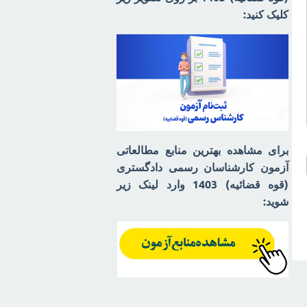
کلیک کنید:
برای مشاهده بهترین منابع مطالعاتی
آزمون کارشناسان رسمی دادگستری
(قوه قضائیه) 1403 وارد لینک زیر
شوید: