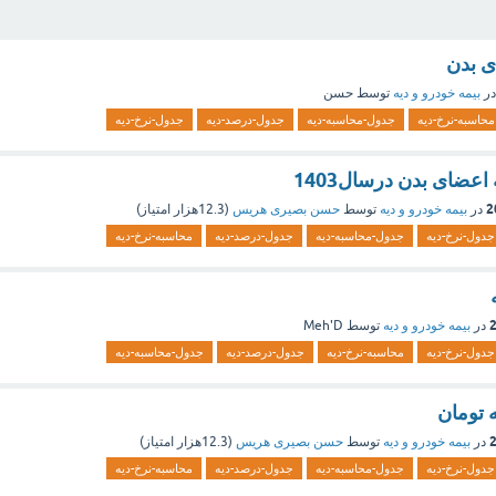
ی بدن
در
بیمه خودرو و دیه
توسط
حسن
محاسبه-نرخ-دیه
جدول-محاسبه-دیه
جدول-درصد-دیه
جدول-نرخ-دیه
اعضای بدن درسال1403
در
بیمه خودرو و دیه
توسط
حسن بصیری هریس
(
12.3هزار
امتیاز)
جدول-نرخ-دیه
جدول-محاسبه-دیه
جدول-درصد-دیه
محاسبه-نرخ-دیه
در
بیمه خودرو و دیه
توسط
Meh'D
جدول-نرخ-دیه
محاسبه-نرخ-دیه
جدول-درصد-دیه
جدول-محاسبه-دیه
در
بیمه خودرو و دیه
توسط
حسن بصیری هریس
(
12.3هزار
امتیاز)
جدول-نرخ-دیه
جدول-محاسبه-دیه
جدول-درصد-دیه
محاسبه-نرخ-دیه