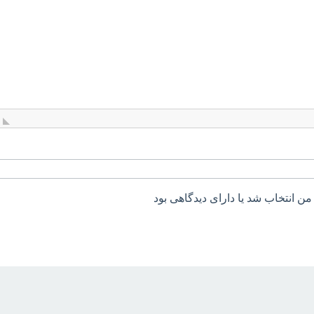
من انتخاب شد یا دارای دیدگاهی بود