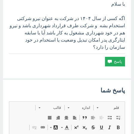
با سلام
اگه کسی از سال ۱۴۰۴ در شرکت به عنوان نیرو شرکتی
استخدام بشه و شرکت طرف قرارداد شهرداری باشد و نیرو
هم در خود شهرداری مشغول به کار باشد آیا با سابقه
ایثارگری پدر امکان تبدیل وضعیت یا استخدام در خود
سازمان را دارد؟
پاسخ شما
قلم
اندازه
قالب