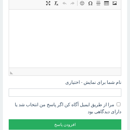
نام شما برای نمایش - اختیاری
مرا از طریق ایمیل آگاه کن اگر پاسخ من انتخاب شد یا
دارای دیدگاهی بود