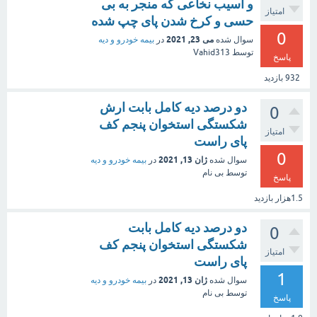
و آسیب نخاعی که منجر به بی
امتیاز
حسی و کرخ شدن پای چپ شده
0
می 23, 2021
سوال شده
در
بیمه خودرو و دیه
توسط
Vahid313
پاسخ
932
بازدید
دو درصد دیه کامل بابت ارش
0
شکستگی استخوان پنجم کف
امتیاز
پای راست
0
ژان 13, 2021
سوال شده
در
بیمه خودرو و دیه
توسط
بی نام
پاسخ
1.5هزار
بازدید
دو درصد دیه کامل بابت
0
شکستگی استخوان پنجم کف
امتیاز
پای راست
1
ژان 13, 2021
سوال شده
در
بیمه خودرو و دیه
توسط
بی نام
پاسخ