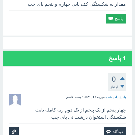
مقدار به شکستگی کف پایی چهارم و پنجم پای چپ
1
پاسخ
0
امتیاز
پاسخ داده شده
فوریه 13, 2021
توسط
قاسم
چهار پنجم از یک پنجم از یک دوم ریه کامله بابت
شکستگی استخوان درشت نی پای چپ