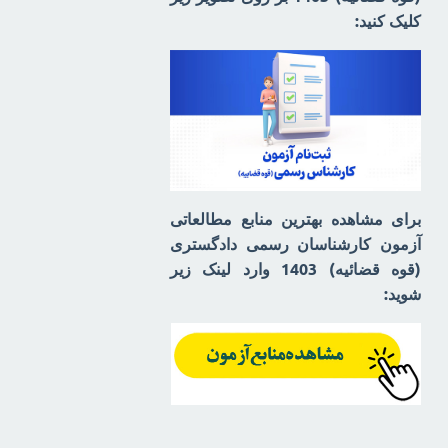
کلیک کنید:
برای مشاهده بهترین منابع مطالعاتی
آزمون کارشناسان رسمی دادگستری
(قوه قضائیه) 1403 وارد لینک زیر
شوید: