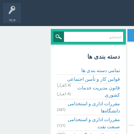
ورود
دسته بندی ها
تمامی دسته بندی ها
قوانین کار و تأمین اجتماعی
(5.4هزار)
قانون مدیریت خدمات
(1.6هزار)
کشوری
مقررات اداری و استخدامی
(387)
دانشگاه‌ها
مقررات اداری و استخدامی
(131)
صنعت نفت