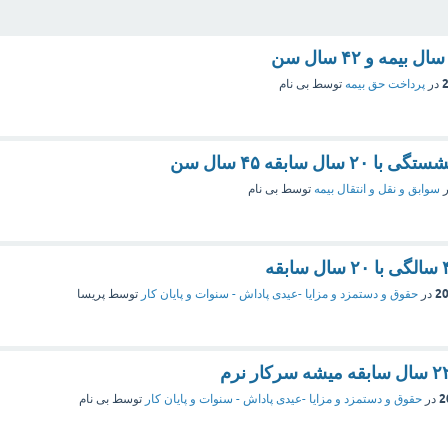
در
پرداخت حق بیمه
توسط
بی نام
ال سابقه ۴۵ سال سن
ر
سوابق و نقل و انتقال بیمه‌
توسط
بی نام
در
حقوق و دستمزد و مزایا -عیدی پاداش - سنوات و پایان کار
توسط
پریسا
در
حقوق و دستمزد و مزایا -عیدی پاداش - سنوات و پایان کار
توسط
بی نام