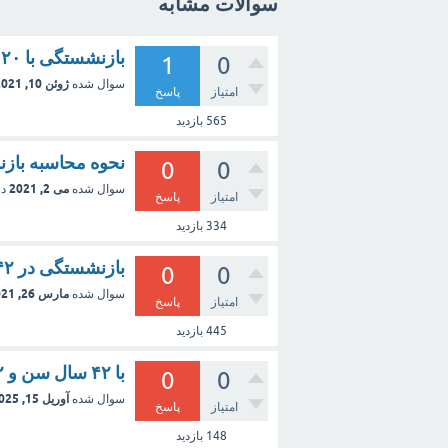
سوالات مشابه
بازنشستگی با ۲۰ سال بیمه و ۴۲ سال سن
1
0
ژوئن 10, 2021
سوال شده
امتیاز
پاسخ
565
بازدید
نحوه محاسبه بازنشستگی با ۲۰ س
0
0
می 2, 2021
سوال شده
د
امتیاز
پاسخ
334
بازدید
بازنشستگی در ۴۲ سالگی با ۲۰ سال سابقه
0
0
مارس 26, 2021
سوال شده
امتیاز
پاسخ
445
بازدید
با ۴۲ سال سن و ۲۲ سال سابقه میشه سرکار نرم
0
0
آوریل 15, 2025
سوال شده
امتیاز
پاسخ
148
بازدید