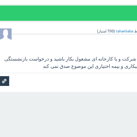
ط
tahaebaba
(
700
امتیاز)
در شرکت و یا کارخانه ای مشغول بکار باشید و درخواست بازنشستگی
یکاری و بیمه اختیاری این موضوع صدق نمی کند