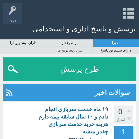
ورود
پرسش و پاسخ اداری و استخدامی
اخیرا
پر طرفدار
دارای بیشترین آرا
دارای بیشترین پاسخ
پر بازدید ترین ها
طرح پرسش
سوالات اخیر
۱۹ ماه خدمت سربازی انجام
0
دادم و ۱۰ سال سابقه بیمه دارم
امتیاز
هزینه خرید خدمت سربازی
1
چقدر میشه