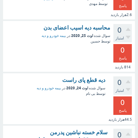
توسط
مهدی
پاسخ
2.6هزار
بازدید
محاسبه دیه اسیب اعضای بدن
0
اوت 25, 2020
سوال شده
در
بیمه خودرو و دیه
امتیاز
توسط
حسین
0
پاسخ
814
بازدید
دیه قطع پای راست
0
اوت 24, 2020
سوال شده
در
بیمه خودرو و دیه
امتیاز
توسط
بی نام
0
پاسخ
44.5هزار
بازدید
سلام خسته نباشین پدرمن
0