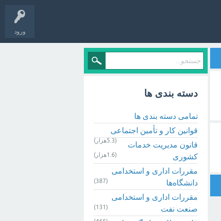
ورود
دسته بندی ها
تمامی دسته بندی ها
قوانین کار و تأمین اجتماعی
(5.3هزار)
قانون مدیریت خدمات
(1.6هزار)
کشوری
مقررات اداری و استخدامی
(387)
دانشگاه‌ها
مقررات اداری و استخدامی
(131)
صنعت نفت