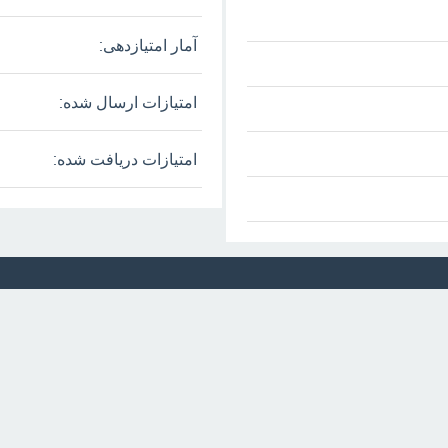
آمار امتیازدهی:
امتیازات ارسال شده:
امتیازات دریافت شده: