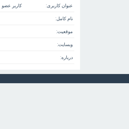
عنوان کاربری:
کاربر عضو
نام کامل:
موقعیت:
وبسایت:
درباره: